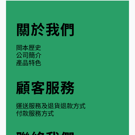
關於我們
岡本歷史
公司簡介
產品特色
顧客服務
運送服務及退貨退款方式
付款服務方式