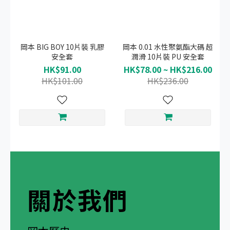
岡本 BIG BOY 10片裝 乳膠
岡本 0.01 水性聚氨酯大碼 超
安全套
潤滑 10片裝 PU 安全套
HK$91.00
HK$78.00 ~ HK$216.00
HK$101.00
HK$236.00
關於我們