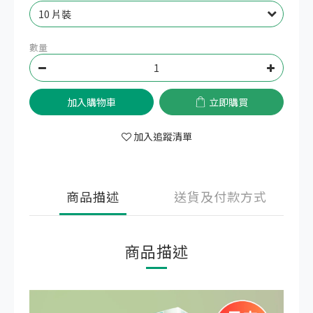
數量
加入購物車
立即購買
加入追蹤清單
商品描述
送貨及付款方式
商品描述