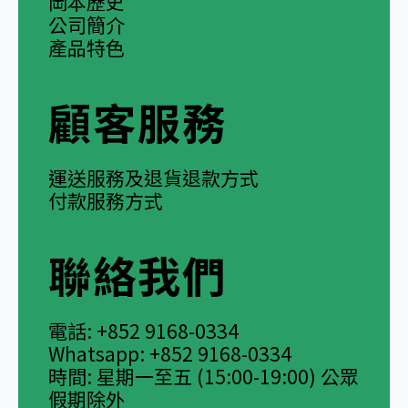
岡本歷史
公司簡介
產品特色
顧客服務
運送服務及退貨退款方式
付款服務方式
聯絡我們
電話: +852 9168-0334
Whatsapp: +852 9168-0334
時間: 星期一至五 (15:00-19:00) 公眾
假期除外