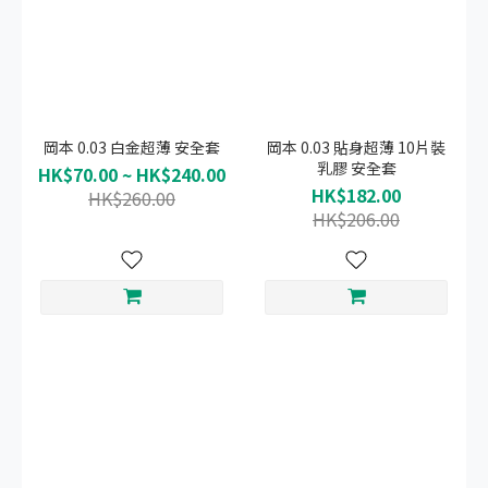
岡本 0.03 白金超薄 安全套
岡本 0.03 貼身超薄 10片裝
乳膠 安全套
HK$70.00 ~ HK$240.00
HK$182.00
HK$260.00
HK$206.00