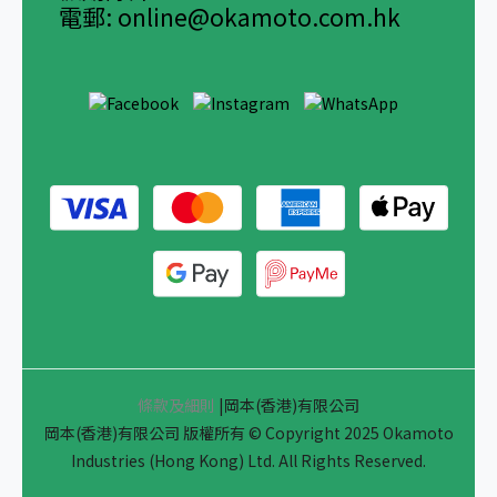
電郵:
online@okamoto.com.hk
條款及細則
|岡本(香港)有限公司
岡本(香港)有限公司 版權所有 © Copyright 2025 Okamoto
Industries (Hong Kong) Ltd. All Rights Reserved.