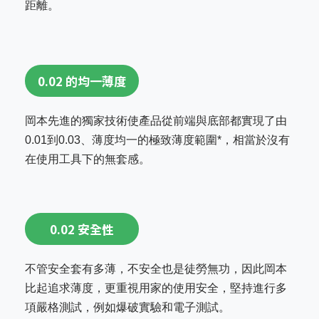
距離。
0.02 的均一薄度
岡本先進的獨家技術使產品從前端與底部都實現了由
0.01到0.03、薄度均一的極致薄度範圍*，相當於沒有
在使用工具下的無套感。
0.02 安全性
不管安全套有多薄，不安全也是徒勞無功，因此岡本
比起追求薄度，更重視用家的使用安全，堅持進行多
項嚴格測試，例如爆破實驗和電子測試。