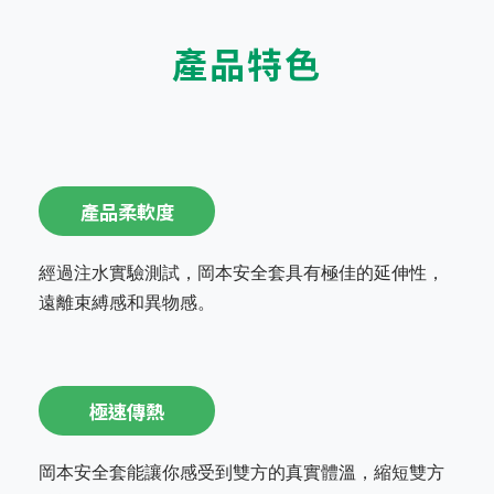
產品特色
產品柔軟度
經過注水實驗測試，岡本安全套具有極佳的延伸性，
遠離束縛感和異物感。
極速傳熱
岡本安全套能讓你感受到雙方的真實體溫，縮短雙方