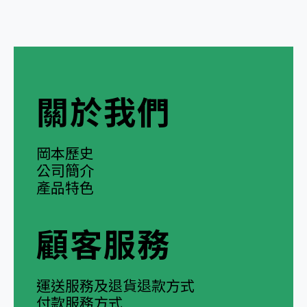
關於我們
岡本歷史
公司簡介
產品特色
顧客服務
運送服務及退貨退款方式
付款服務方式