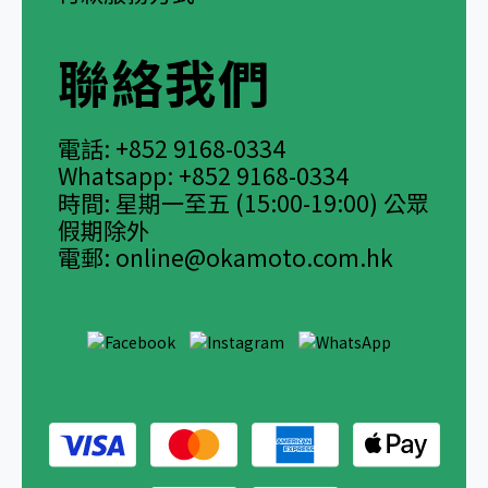
聯絡我們
電話: +852 9168-0334
Whatsapp: +852 9168-0334
時間: 星期一至五 (15:00-19:00) 公眾
假期除外
電郵:
online@okamoto.com.hk